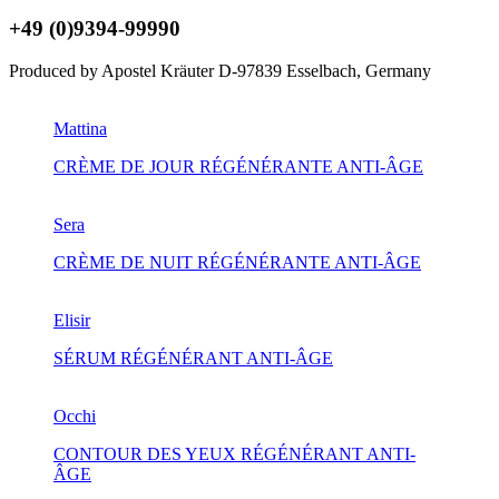
+49 (0)9394-99990
Produced by Apostel Kräuter D-97839 Esselbach, Germany
Mattina
CRÈME DE JOUR RÉGÉNÉRANTE ANTI-ÂGE
Sera
CRÈME DE NUIT RÉGÉNÉRANTE ANTI-ÂGE
Elisir
SÉRUM RÉGÉNÉRANT ANTI-ÂGE
Occhi
CONTOUR DES YEUX RÉGÉNÉRANT ANTI-
ÂGE