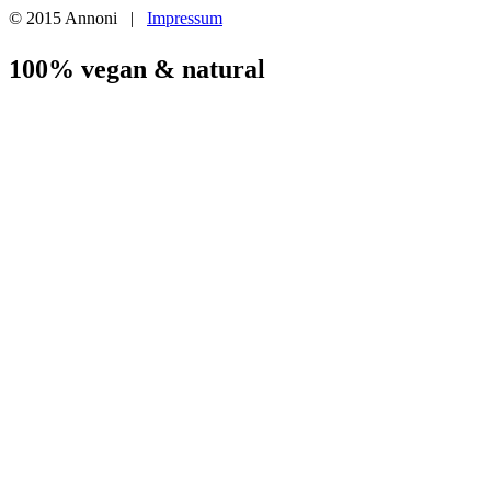
© 2015 Annoni
|
Impressum
100% vegan & natural