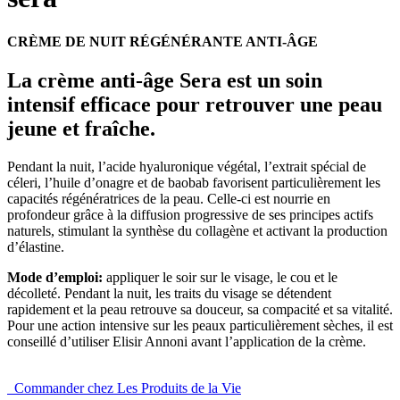
CRÈME DE NUIT RÉGÉNÉRANTE ANTI-ÂGE
La crème anti-âge Sera est un soin
intensif efficace pour retrouver une peau
jeune et fraîche.
Pendant la nuit, l’acide hyaluronique végétal, l’extrait spécial de
céleri, l’huile d’onagre et de baobab favorisent particulièrement les
capacités régénératrices de la peau. Celle-ci est nourrie en
profondeur grâce à la diffusion progressive de ses principes actifs
naturels, stimulant la synthèse du collagène et activant la production
d’élastine.
Mode d’emploi:
appliquer le soir sur le visage, le cou et le
décolleté. Pendant la nuit, les traits du visage se détendent
rapidement et la peau retrouve sa douceur, sa compacité et sa vitalité.
Pour une action intensive sur les peaux particulièrement sèches, il est
conseillé d’utiliser Elisir Annoni avant l’application de la crème.
Commander chez Les Produits de la Vie