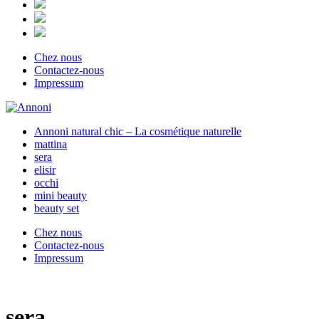
Chez nous
Contactez-nous
Impressum
Annoni natural chic – La cosmétique naturelle
mattina
sera
elisir
occhi
mini beauty
beauty set
Chez nous
Contactez-nous
Impressum
sera