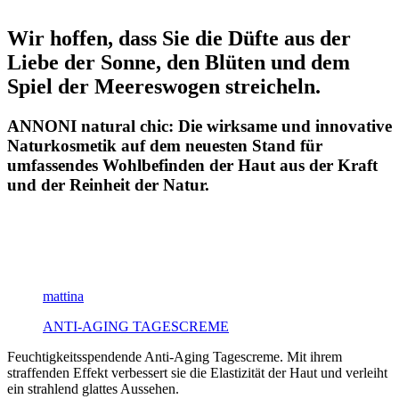
Wir hoffen, dass Sie die Düfte aus der
Liebe der Sonne, den Blüten und dem
Spiel der Meereswogen streicheln.
ANNONI natural chic: Die wirksame und innovative
Naturkosmetik auf dem neuesten Stand für
umfassendes Wohlbefinden der Haut aus der Kraft
und der Reinheit der Natur.
mattina
ANTI-AGING TAGESCREME
Feuchtigkeitsspendende Anti-Aging Tagescreme. Mit ihrem
straffenden Effekt verbessert sie die Elastizität der Haut und verleiht
ein strahlend glattes Aussehen.