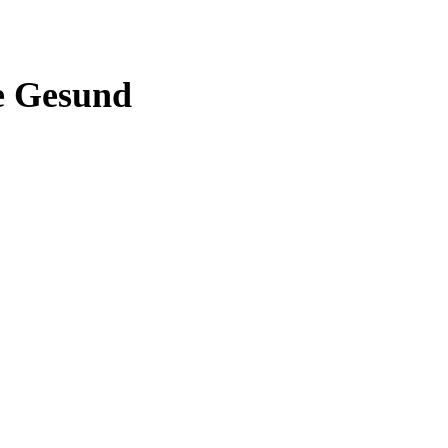
be Gesund