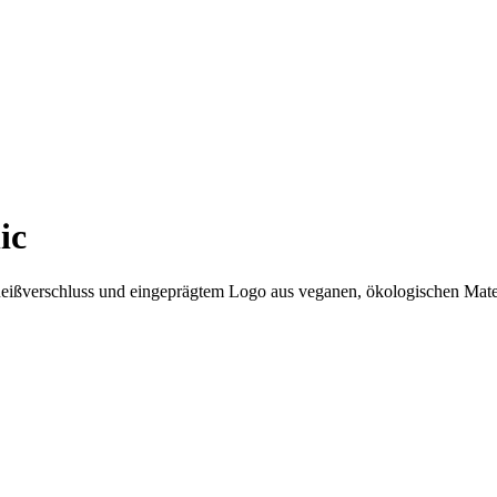
ic
eißverschluss und eingeprägtem Logo aus veganen, ökologischen Materi