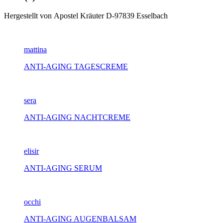
Hergestellt von Apostel Kräuter D-97839 Esselbach
mattina
ANTI-AGING TAGESCREME
sera
ANTI-AGING NACHTCREME
elisir
ANTI-AGING SERUM
occhi
ANTI-AGING AUGENBALSAM