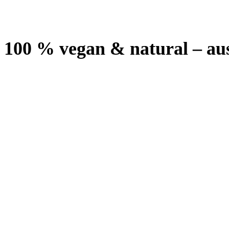
100 % vegan & natural – au