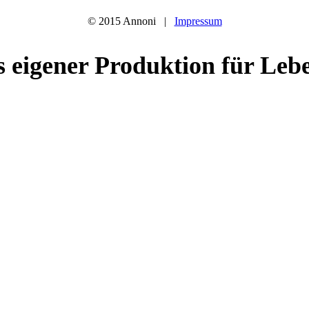
© 2015 Annoni |
Impressum
s eigener Produktion für Le