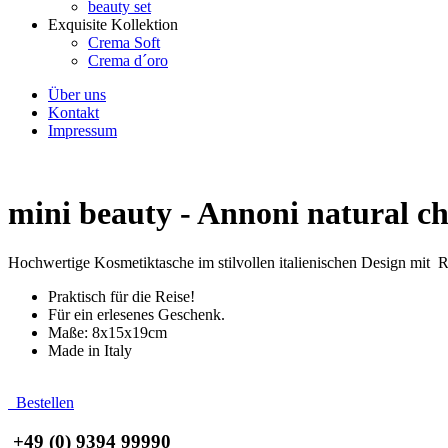
beauty set
Exquisite Kollektion
Crema Soft
Crema d´oro
Über uns
Kontakt
Impressum
mini beauty - Annoni natural ch
Hochwertige Kosmetiktasche im stilvollen italienischen Design mit R
Praktisch für die Reise!
Für ein erlesenes Geschenk.
Maße: 8x15x19cm
Made in Italy
Bestellen
+49 (0) 9394 99990