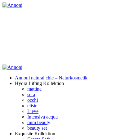
Annoni natural chic – Naturkosmetik
Hydra Lifting Kollektion
mattina
sera
occhi
elisir
Lieve
Intensiva acqua
mini beauty
beauty set
Exquisite Kollektion