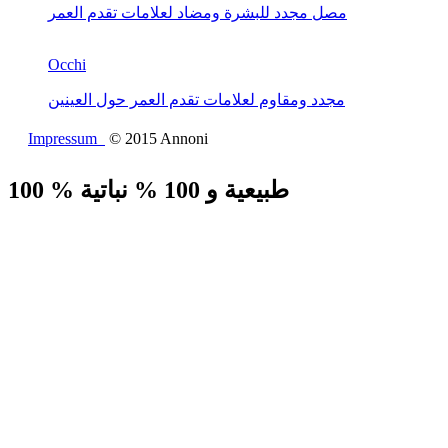
مصل مجدد للبشرة ومضاد لعلامات تقدم العمر
Occhi
مجدد ومقاوم لعلامات تقدم العمر حول العينين
Impressum
© 2015 Annoni
100 % طبيعية و 100 % نباتية