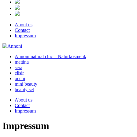
About us
Contact
Impressum
Annoni natural chic – Naturkosmetik
mattina
sera
elisir
occhi
mini beauty
beauty set
About us
Contact
Impressum
Impressum