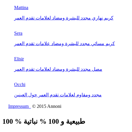
Mattina
كريم نهاري مجدد للبشرة ومضاد لعلامات تقدم العمر
Sera
كريم مسائي مجدد للبشرة ومضاد علامات تقدم العمر
Elisir
مصل مجدد للبشرة ومضاد لعلامات تقدم العمر
Occhi
مجدد ومقاوم لعلامات تقدم العمر حول العينين
Impressum
© 2015 Annoni
100 % طبيعية و 100 % نباتية